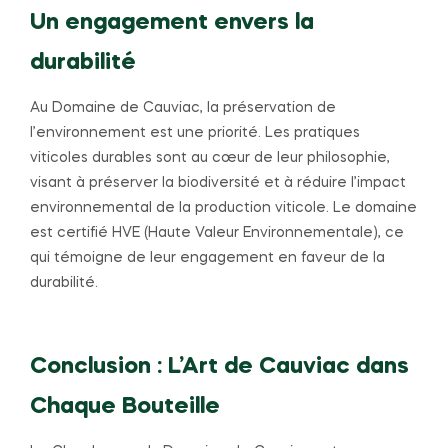
Un engagement envers la
durabilité
Au Domaine de Cauviac, la préservation de
l’environnement est une priorité. Les pratiques
viticoles durables sont au cœur de leur philosophie,
visant à préserver la biodiversité et à réduire l’impact
environnemental de la production viticole. Le domaine
est certifié HVE (Haute Valeur Environnementale), ce
qui témoigne de leur engagement en faveur de la
durabilité.
Conclusion : L’Art de Cauviac dans
Chaque Bouteille