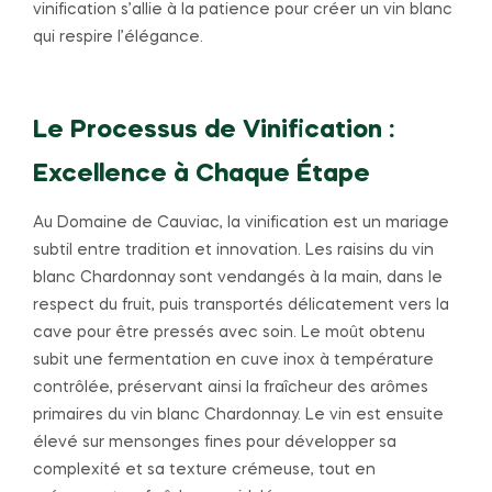
vinification s’allie à la patience pour créer un vin blanc
qui respire l’élégance.
Le Processus de Vinification :
Excellence à Chaque Étape
Au Domaine de Cauviac, la vinification est un mariage
subtil entre tradition et innovation. Les raisins du vin
blanc Chardonnay sont vendangés à la main, dans le
respect du fruit, puis transportés délicatement vers la
cave pour être pressés avec soin. Le moût obtenu
subit une fermentation en cuve inox à température
contrôlée, préservant ainsi la fraîcheur des arômes
primaires du vin blanc Chardonnay. Le vin est ensuite
élevé sur mensonges fines pour développer sa
complexité et sa texture crémeuse, tout en