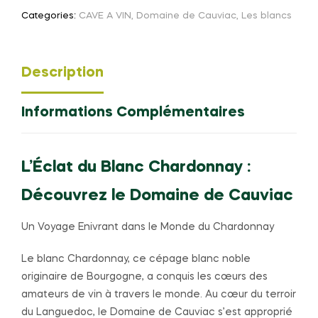
Categories:
CAVE A VIN
,
Domaine de Cauviac
,
Les blancs
Description
Informations Complémentaires
L’Éclat du Blanc Chardonnay :
Découvrez le Domaine de Cauviac
Un Voyage Enivrant dans le Monde du Chardonnay
Le blanc Chardonnay, ce cépage blanc noble
originaire de Bourgogne, a conquis les cœurs des
amateurs de vin à travers le monde. Au cœur du terroir
du Languedoc, le Domaine de Cauviac s’est approprié