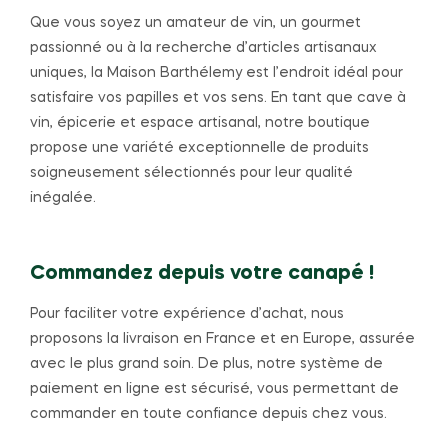
Que vous soyez un amateur de vin, un gourmet
passionné ou à la recherche d’articles artisanaux
uniques, la Maison Barthélemy est l’endroit idéal pour
satisfaire vos papilles et vos sens. En tant que cave à
vin, épicerie et espace artisanal, notre boutique
propose une variété exceptionnelle de produits
soigneusement sélectionnés pour leur qualité
inégalée.
Commandez depuis votre canapé !
Pour faciliter votre expérience d’achat, nous
proposons la livraison en France et en Europe, assurée
avec le plus grand soin. De plus, notre système de
paiement en ligne est sécurisé, vous permettant de
commander en toute confiance depuis chez vous.