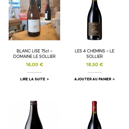
BLANC LISE 75cl –
LES 4 CHEMINS – LE
DOMAINE LE SOLLIER
SOLLIER
16,00
€
18,50
€
LIRE LA SUITE
AJOUTER AU PANIER