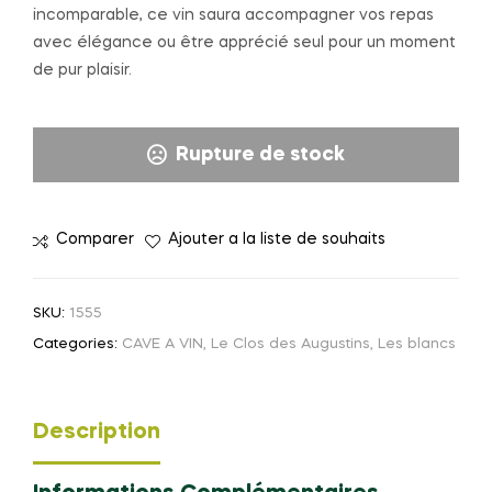
incomparable, ce vin saura accompagner vos repas
avec élégance ou être apprécié seul pour un moment
de pur plaisir.
Rupture de stock
Comparer
Ajouter a la liste de souhaits
SKU:
1555
Categories:
CAVE A VIN
,
Le Clos des Augustins
,
Les blancs
Description