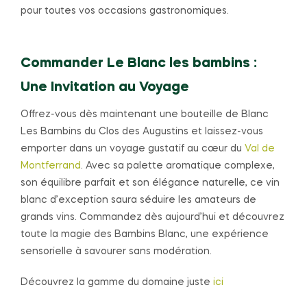
pour toutes vos occasions gastronomiques.
Commander Le Blanc les bambins :
Une Invitation au Voyage
Offrez-vous dès maintenant une bouteille de Blanc
Les Bambins du Clos des Augustins et laissez-vous
emporter dans un voyage gustatif au cœur du
Val de
Montferrand
. Avec sa palette aromatique complexe,
son équilibre parfait et son élégance naturelle, ce vin
blanc d’exception saura séduire les amateurs de
grands vins. Commandez dès aujourd’hui et découvrez
toute la magie des Bambins Blanc, une expérience
sensorielle à savourer sans modération.
Découvrez la gamme du domaine juste
ici