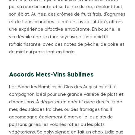
par sa robe brillante et sa teinte dorée, révélant tout
son éclat. Au nez, des arômes de fruits frais, d’agrumes
et de fleurs blanches se mêlent avec subtilité, offrant
une expérience olfactive envoûtante. En bouche, le
vin dévoile une texture soyeuse et une acidité
rafraîchissante, avec des notes de pêche, de poire et
de miel qui persistent en finale.
Accords Mets-Vins Sublimes
Les Blanc les Bambins du Clos des Augustins est le
compagnon idéal pour une grande variété de plats et
d’occasions. À déguster en apéritif avec des fruits de
mer, des salades fraîches ou des fromages fins. Il
accompagne également à merveille les plats de
poissons grillés, les volailles rôties ou les plats
végétariens. Sa polyvalence en fait un choix judicieux