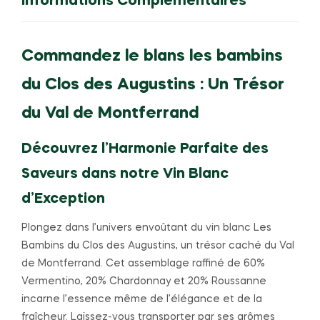
Informations Complémentaires
Commandez le blans les bambins
du Clos des Augustins : Un Trésor
du Val de Montferrand
Découvrez l’Harmonie Parfaite des
Saveurs dans notre Vin Blanc
d’Exception
Plongez dans l’univers envoûtant du vin blanc Les
Bambins du Clos des Augustins, un trésor caché du Val
de Montferrand. Cet assemblage raffiné de 60%
Vermentino, 20% Chardonnay et 20% Roussanne
incarne l’essence même de l’élégance et de la
fraîcheur. Laissez-vous transporter par ses arômes