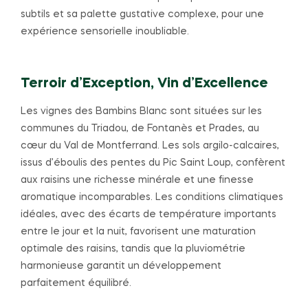
subtils et sa palette gustative complexe, pour une
expérience sensorielle inoubliable.
Terroir d’Exception, Vin d’Excellence
Les vignes des Bambins Blanc sont situées sur les
communes du Triadou, de Fontanès et Prades, au
cœur du Val de Montferrand. Les sols argilo-calcaires,
issus d’éboulis des pentes du Pic Saint Loup, confèrent
aux raisins une richesse minérale et une finesse
aromatique incomparables. Les conditions climatiques
idéales, avec des écarts de température importants
entre le jour et la nuit, favorisent une maturation
optimale des raisins, tandis que la pluviométrie
harmonieuse garantit un développement
parfaitement équilibré.