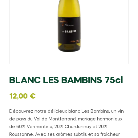
BLANC LES BAMBINS 75cl
12,00
€
Découvrez notre délicieux blanc Les Bambins, un vin
de pays du Val de Montferrand, mariage harmonieux
de 60% Vermentino, 20% Chardonnay et 20%
Roussanne. Avec ses arômes subtils et sa fraîcheur