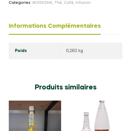
Categories:
BOISSONS
,
Thé, Café, Infusion
Informations Complémentaires
Poids
0,260 kg
Produits similaires