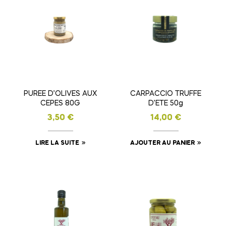
PUREE D’OLIVES AUX
CARPACCIO TRUFFE
CEPES 80G
D’ETE 50g
3,50
€
14,00
€
LIRE LA SUITE
AJOUTER AU PANIER