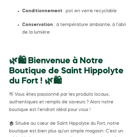
Conditionnement
: pot en verre recyclable
Conservation
: à température ambiante, à l’abri
de la lumière
🌿🛍️
Bienvenue à Notre
Boutique de Saint Hippolyte
du Fort !
🌿🛍️
👋 Vous êtes passionné par les produits locaux,
authentiques et remplis de saveurs ? Alors notre
boutique est l’endroit idéal pour vous !
🏠 Située au cœur de Saint Hippolyte du Fort, notre
boutique est bien plus qu’un simple magasin. C’est un