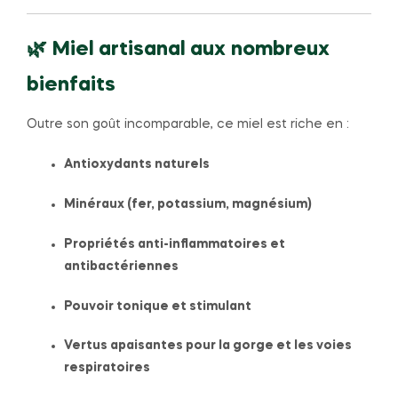
🌿 Miel artisanal aux nombreux
bienfaits
Outre son goût incomparable, ce miel est riche en :
Antioxydants naturels
Minéraux (fer, potassium, magnésium)
Propriétés anti-inflammatoires et
antibactériennes
Pouvoir tonique et stimulant
Vertus apaisantes pour la gorge et les voies
respiratoires