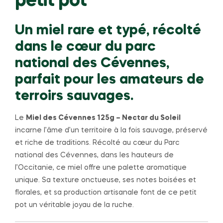
petit pot
Un miel rare et typé, récolté
dans le cœur du parc
national des Cévennes,
parfait pour les amateurs de
terroirs sauvages.
Le
Miel des Cévennes 125g – Nectar du Soleil
incarne l’âme d’un territoire à la fois sauvage, préservé
et riche de traditions. Récolté au cœur du Parc
national des Cévennes, dans les hauteurs de
l’Occitanie, ce miel offre une palette aromatique
unique. Sa texture onctueuse, ses notes boisées et
florales, et sa production artisanale font de ce petit
pot un véritable joyau de la ruche.