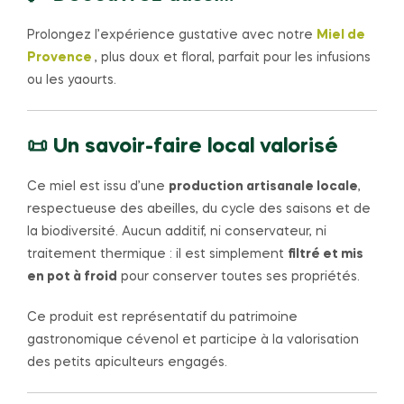
Prolongez l’expérience gustative avec notre
Miel de
Provence
, plus doux et floral, parfait pour les infusions
ou les yaourts.
📜 Un savoir-faire local valorisé
Ce miel est issu d’une
production artisanale locale
,
respectueuse des abeilles, du cycle des saisons et de
la biodiversité. Aucun additif, ni conservateur, ni
traitement thermique : il est simplement
filtré et mis
en pot à froid
pour conserver toutes ses propriétés.
Ce produit est représentatif du patrimoine
gastronomique cévenol et participe à la valorisation
des petits apiculteurs engagés.