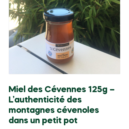
Miel des Cévennes 125g –
L’authenticité des
montagnes cévenoles
dans un petit pot