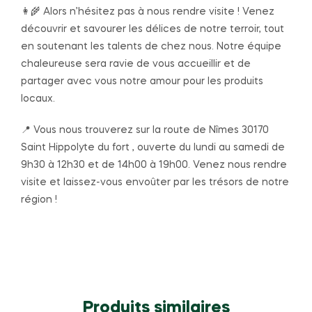
👩‍🌾 Alors n’hésitez pas à nous rendre visite ! Venez
découvrir et savourer les délices de notre terroir, tout
en soutenant les talents de chez nous. Notre équipe
chaleureuse sera ravie de vous accueillir et de
partager avec vous notre amour pour les produits
locaux.
📍 Vous nous trouverez sur la route de Nîmes 30170
Saint Hippolyte du fort , ouverte du lundi au samedi de
9h30 à 12h30 et de 14h00 à 19h00. Venez nous rendre
visite et laissez-vous envoûter par les trésors de notre
région !
Produits similaires