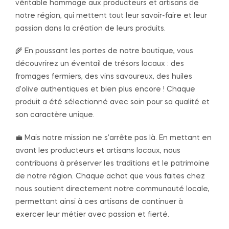
véritable hommage aux producteurs et artisans de
notre région, qui mettent tout leur savoir-faire et leur
passion dans la création de leurs produits.
🌾 En poussant les portes de notre boutique, vous
découvrirez un éventail de trésors locaux : des
fromages fermiers, des vins savoureux, des huiles
d’olive authentiques et bien plus encore ! Chaque
produit a été sélectionné avec soin pour sa qualité et
son caractère unique.
💼 Mais notre mission ne s’arrête pas là. En mettant en
avant les producteurs et artisans locaux, nous
contribuons à préserver les traditions et le patrimoine
de notre région. Chaque achat que vous faites chez
nous soutient directement notre communauté locale,
permettant ainsi à ces artisans de continuer à
exercer leur métier avec passion et fierté.