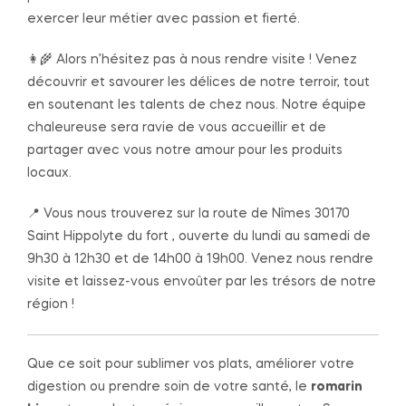
exercer leur métier avec passion et fierté.
👩‍🌾 Alors n’hésitez pas à nous rendre visite ! Venez
découvrir et savourer les délices de notre terroir, tout
en soutenant les talents de chez nous. Notre équipe
chaleureuse sera ravie de vous accueillir et de
partager avec vous notre amour pour les produits
locaux.
📍 Vous nous trouverez sur la route de Nîmes 30170
Saint Hippolyte du fort , ouverte du lundi au samedi de
9h30 à 12h30 et de 14h00 à 19h00. Venez nous rendre
visite et laissez-vous envoûter par les trésors de notre
région !
Que ce soit pour sublimer vos plats, améliorer votre
digestion ou prendre soin de votre santé, le
romarin