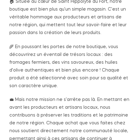
🏠 Située au cœur de Saint Hippolyte du Fort, notre
boutique est bien plus qu’un simple magasin. C’est un
véritable hommage aux producteurs et artisans de
notre région, qui mettent tout leur savoir-faire et leur
passion dans la création de leurs produits.
🌾 En poussant les portes de notre boutique, vous
découvrirez un éventail de trésors locaux : des
fromages fermiers, des vins savoureux, des huiles
d’olive authentiques et bien plus encore ! Chaque
produit a été sélectionné avec soin pour sa qualité et
son caractère unique.
💼 Mais notre mission ne s’arrête pas là. En mettant en
avant les producteurs et artisans locaux, nous
contribuons à préserver les traditions et le patrimoine
de notre région. Chaque achat que vous faites chez
nous soutient directement notre communauté locale,
permettant ainsi à ces artisans de continuer à