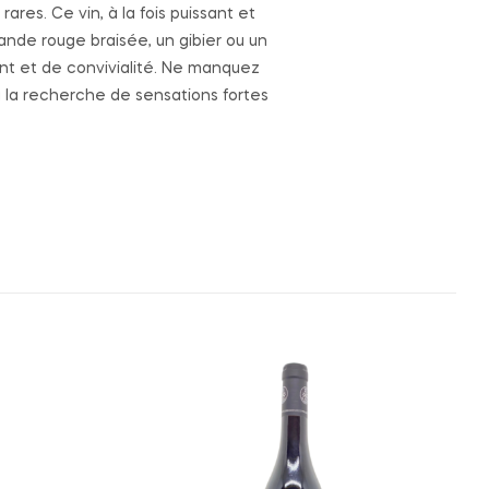
res. Ce vin, à la fois puissant et
nde rouge braisée, un gibier ou un
nt et de convivialité. Ne manquez
 la recherche de sensations fortes