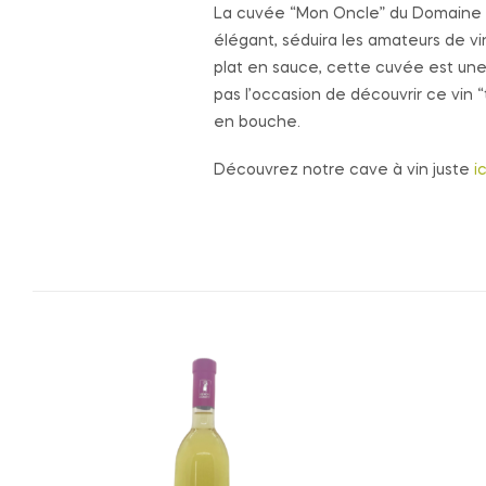
La cuvée “Mon Oncle” du Domaine du 
élégant, séduira les amateurs de v
plat en sauce, cette cuvée est une
pas l’occasion de découvrir ce vin 
en bouche.
Découvrez notre cave à vin juste
i