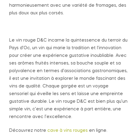
harmonieusement avec une variété de fromages, des
plus doux aux plus corsés.
Le vin rouge D&C incarne la quintessence du terroir du
Pays d’Oc, un vin qui marie la tradition et l’innovation
pour créer une expérience gustative inoubliable. Avec
ses arômes fruités intenses, sa bouche souple et sa
polyvalence en termes d’associations gastronomiques,
il est une invitation à explorer le monde fascinant des
vins de qualité. Chaque gorgée est un voyage
sensoriel qui éveille les sens et laisse une empreinte
gustative durable. Le vin rouge D&C est bien plus qu’un
simple vin, c’est une expérience à part entière, une
rencontre avec l’excellence.
Découvrez notre
cave à vins rouges
en ligne.