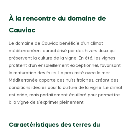
À la rencontre du domaine de
Cauviac
Le domaine de Cauviac bénéficie d’un climat
méditerranéen, caractérisé par des hivers doux qui
préservent la culture de la vigne. En été, les vignes
profitent d’un ensoleillement exceptionnel, favorisant
la maturation des fruits. La proximité avec la mer
Méditerranée apporte des nuits fraîches, créant des
conditions idéales pour la culture de la vigne. Le climat
est aride, mais parfaitement équilibré pour permettre
à la vigne de s’exprimer pleinement.
Caractéristiques des terres du