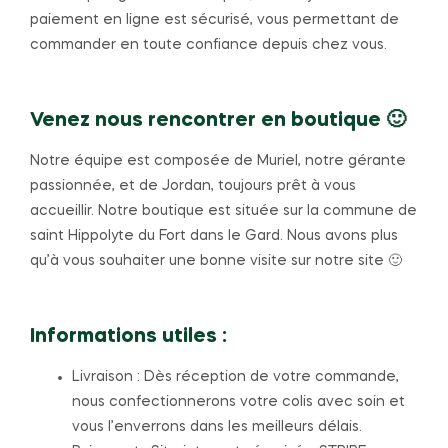
paiement en ligne est sécurisé, vous permettant de
commander en toute confiance depuis chez vous.
Venez nous rencontrer en boutique
🙂
Notre équipe est composée de Muriel, notre gérante
passionnée, et de Jordan, toujours prêt à vous
accueillir. Notre boutique est située sur la commune de
saint Hippolyte du Fort dans le Gard. Nous avons plus
qu’à vous souhaiter une bonne visite sur notre site 🙂
Informations utiles :
Livraison : Dès réception de votre commande,
nous confectionnerons votre colis avec soin et
vous l’enverrons dans les meilleurs délais.