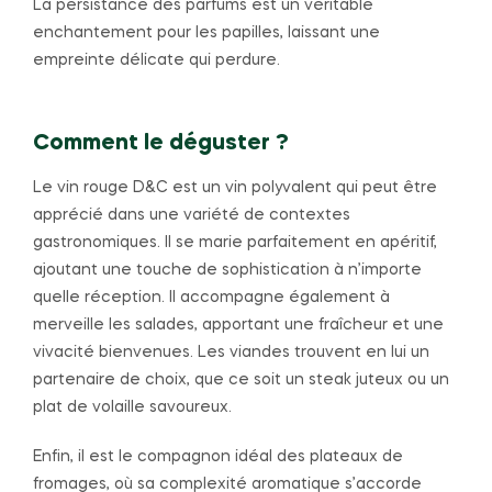
La persistance des parfums est un véritable
enchantement pour les papilles, laissant une
empreinte délicate qui perdure.
Comment le déguster ?
Le vin rouge D&C est un vin polyvalent qui peut être
apprécié dans une variété de contextes
gastronomiques. Il se marie parfaitement en apéritif,
ajoutant une touche de sophistication à n’importe
quelle réception. Il accompagne également à
merveille les salades, apportant une fraîcheur et une
vivacité bienvenues. Les viandes trouvent en lui un
partenaire de choix, que ce soit un steak juteux ou un
plat de volaille savoureux.
Enfin, il est le compagnon idéal des plateaux de
fromages, où sa complexité aromatique s’accorde