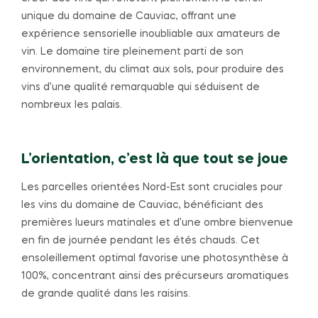
unique du domaine de Cauviac, offrant une
expérience sensorielle inoubliable aux amateurs de
vin. Le domaine tire pleinement parti de son
environnement, du climat aux sols, pour produire des
vins d’une qualité remarquable qui séduisent de
nombreux les palais.
L’orientation, c’est là que tout se joue
Les parcelles orientées Nord-Est sont cruciales pour
les vins du domaine de Cauviac, bénéficiant des
premières lueurs matinales et d’une ombre bienvenue
en fin de journée pendant les étés chauds. Cet
ensoleillement optimal favorise une photosynthèse à
100%, concentrant ainsi des précurseurs aromatiques
de grande qualité dans les raisins.