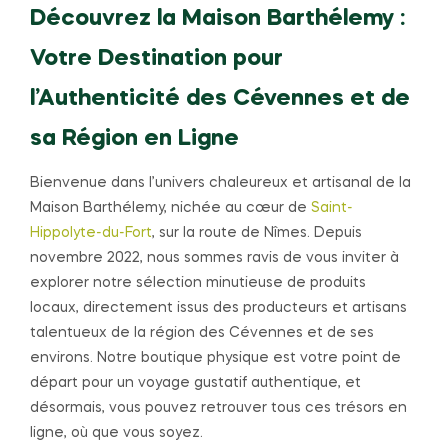
Découvrez la Maison Barthélemy :
Votre Destination pour
l’Authenticité des Cévennes et de
sa Région en Ligne
Bienvenue dans l’univers chaleureux et artisanal de la
Maison Barthélemy, nichée au cœur de
Saint-
Hippolyte-du-Fort
, sur la route de Nîmes. Depuis
novembre 2022, nous sommes ravis de vous inviter à
explorer notre sélection minutieuse de produits
locaux, directement issus des producteurs et artisans
talentueux de la région des Cévennes et de ses
environs. Notre boutique physique est votre point de
départ pour un voyage gustatif authentique, et
désormais, vous pouvez retrouver tous ces trésors en
ligne, où que vous soyez.