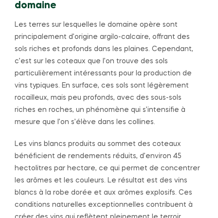
domaine
Les terres sur lesquelles le domaine opère sont
principalement d’origine argilo-calcaire, offrant des
sols riches et profonds dans les plaines. Cependant,
c’est sur les coteaux que l’on trouve des sols
particulièrement intéressants pour la production de
vins typiques. En surface, ces sols sont légèrement
rocailleux, mais peu profonds, avec des sous-sols
riches en roches, un phénomène qui s’intensifie à
mesure que l’on s’élève dans les collines.
Les vins blancs produits au sommet des coteaux
bénéficient de rendements réduits, d’environ 45
hectolitres par hectare, ce qui permet de concentrer
les arômes et les couleurs. Le résultat est des vins
blancs à la robe dorée et aux arômes explosifs. Ces
conditions naturelles exceptionnelles contribuent à
créer des vins qui reflètent pleinement le terroir