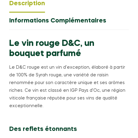
Description
Informations Complémentaires
Le vin rouge D&C, un
bouquet parfumé
Le D&C rouge est un vin d’exception, élaboré à partir
de 100% de Syrah rouge, une variété de raisin
renommée pour son caractère unique et ses arômes
riches. Ce vin est classé en IGP Pays d’Oc, une région
viticole française réputée pour ses vins de qualité
exceptionnelle.
Des reflets étonnants