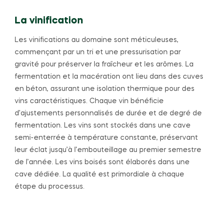
La vinification
Les vinifications au domaine sont méticuleuses,
commençant par un tri et une pressurisation par
gravité pour préserver la fraîcheur et les arômes. La
fermentation et la macération ont lieu dans des cuves
en béton, assurant une isolation thermique pour des
vins caractéristiques. Chaque vin bénéficie
d’ajustements personnalisés de durée et de degré de
fermentation. Les vins sont stockés dans une cave
semi-enterrée à température constante, préservant
leur éclat jusqu’à l’embouteillage au premier semestre
de l’année. Les vins boisés sont élaborés dans une
cave dédiée. La qualité est primordiale à chaque
étape du processus.