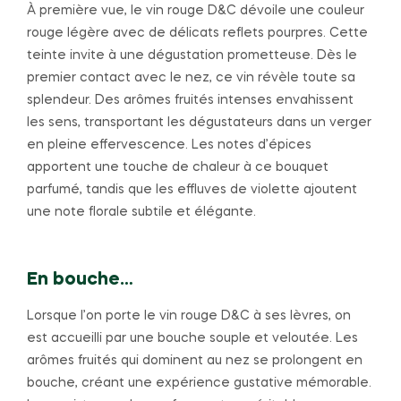
À première vue, le vin rouge D&C dévoile une couleur
rouge légère avec de délicats reflets pourpres. Cette
teinte invite à une dégustation prometteuse. Dès le
premier contact avec le nez, ce vin révèle toute sa
splendeur. Des arômes fruités intenses envahissent
les sens, transportant les dégustateurs dans un verger
en pleine effervescence. Les notes d’épices
apportent une touche de chaleur à ce bouquet
parfumé, tandis que les effluves de violette ajoutent
une note florale subtile et élégante.
En bouche…
Lorsque l’on porte le vin rouge D&C à ses lèvres, on
est accueilli par une bouche souple et veloutée. Les
arômes fruités qui dominent au nez se prolongent en
bouche, créant une expérience gustative mémorable.