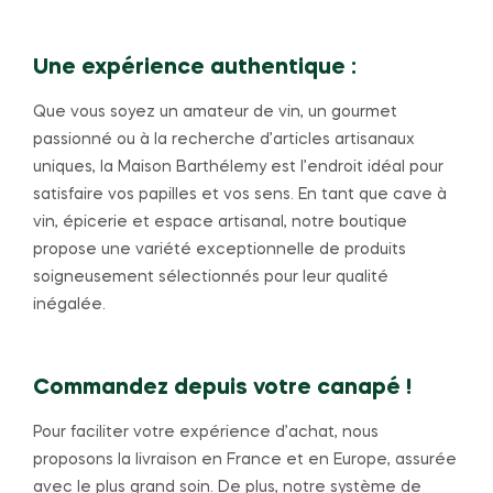
Une expérience authentique :
Que vous soyez un amateur de vin, un gourmet
passionné ou à la recherche d’articles artisanaux
uniques, la Maison Barthélemy est l’endroit idéal pour
satisfaire vos papilles et vos sens. En tant que cave à
vin, épicerie et espace artisanal, notre boutique
propose une variété exceptionnelle de produits
soigneusement sélectionnés pour leur qualité
inégalée.
Commandez depuis votre canapé !
Pour faciliter votre expérience d’achat, nous
proposons la livraison en France et en Europe, assurée
avec le plus grand soin. De plus, notre système de