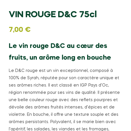
VIN ROUGE D&C 75cl
7,00
€
Le vin rouge D&C au cœur des
fruits, un arôme long en bouche
Le D&C rouge est un vin exceptionnel, composé à
100% de Syrah, réputée pour son caractère unique et
ses arômes riches. Il est classé en IGP Pays d’Oc,
région renommée pour ses vins de qualité. Il présente
une belle couleur rouge avec des reflets pourpres et
dévoile des arômes fruités intenses, d’épices et de
violette. En bouche, il offre une texture souple et des
arômes persistants. Polyvalent, il se marie bien avec
l’apéritif, les salades, les viandes et les fromages,