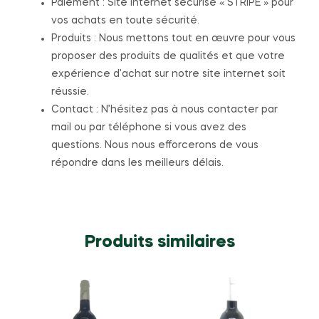
Paiement : Site internet sécurisé « STRIPE » pour
vos achats en toute sécurité.
Produits : Nous mettons tout en œuvre pour vous
proposer des produits de qualités et que votre
expérience d’achat sur notre site internet soit
réussie.
Contact : N’hésitez pas à nous contacter par
mail ou par téléphone si vous avez des
questions. Nous nous efforcerons de vous
répondre dans les meilleurs délais.
Produits similaires