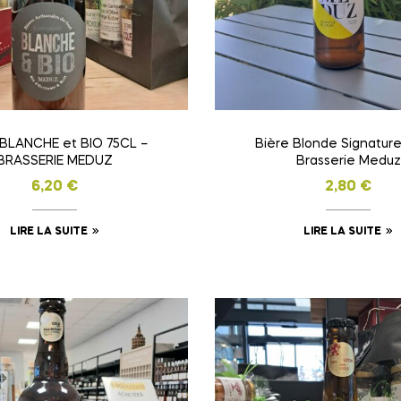
 BLANCHE et BIO 75CL –
Bière Blonde Signature
BRASSERIE MEDUZ
Brasserie Meduz
6,20
€
2,80
€
LIRE LA SUITE
LIRE LA SUITE