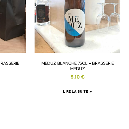
RASSERIE
MEDUZ BLANCHE 75CL – BRASSERIE
MEDUZ
5,10
€
LIRE LA SUITE