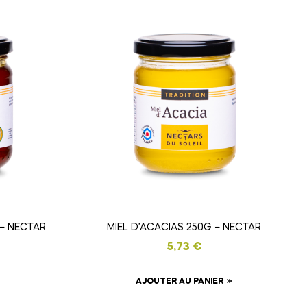
 – NECTAR
MIEL D’ACACIAS 250G – NECTAR
5,73
€
AJOUTER AU PANIER