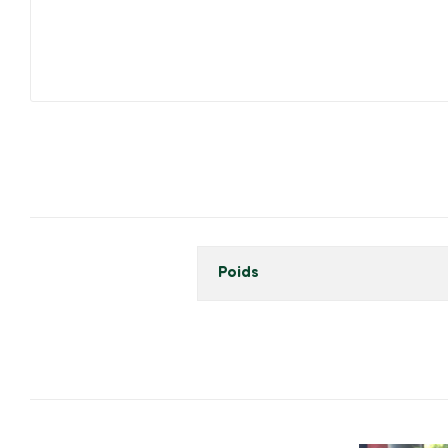
Poids