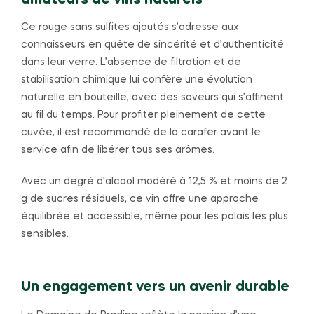
Ce rouge sans sulfites ajoutés s’adresse aux
connaisseurs en quête de sincérité et d’authenticité
dans leur verre. L’absence de filtration et de
stabilisation chimique lui confère une évolution
naturelle en bouteille, avec des saveurs qui s’affinent
au fil du temps. Pour profiter pleinement de cette
cuvée, il est recommandé de la carafer avant le
service afin de libérer tous ses arômes.
Avec un degré d’alcool modéré à 12,5 % et moins de 2
g de sucres résiduels, ce vin offre une approche
équilibrée et accessible, même pour les palais les plus
sensibles.
Un engagement vers un avenir durable