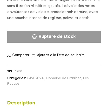
sans filtration ni sulfites ajoutés, il dévoile des notes
envoûtantes de violette, chocolat noir et mûre, avec
une bouche intense de réglisse, poivre et cassis.
Rupture de stock
Comparer
Ajouter a la liste de souhaits
SKU:
1786
Categories:
CAVE A VIN
,
Domaine de Pradines
,
Les
Rouges
Description