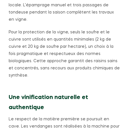
locale. L’épamprage manuel et trois passages de
tondeuse pendant la saison complètent les travaux
en vigne.
Pour la protection de la vigne, seuls le soufre et le
cuivre sont utilisés en quantités minimales (2 kg de
cuivre et 20 kg de soufre par hectare), un choix à la
fois pragmatique et respectueux des normes
biologiques. Cette approche garantit des raisins sains
et concentrés, sans recours aux produits chimiques de
synthèse.
Une vinification naturelle et
authentique
Le respect de la matière première se poursuit en
cave. Les vendanges sont réalisées à la machine pour