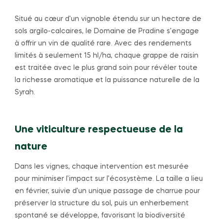
Situé au cœur d’un vignoble étendu sur un hectare de
sols argilo-calcaires, le Domaine de Pradine s’engage
à offrir un vin de qualité rare. Avec des rendements
limités à seulement 15 hl/ha, chaque grappe de raisin
est traitée avec le plus grand soin pour révéler toute
la richesse aromatique et la puissance naturelle de la
Syrah.
Une viticulture respectueuse de la
nature
Dans les vignes, chaque intervention est mesurée
pour minimiser l’impact sur l’écosystème. La taille a lieu
en février, suivie d’un unique passage de charrue pour
préserver la structure du sol, puis un enherbement
spontané se développe, favorisant la biodiversité