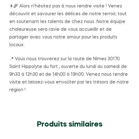
👩‍🌾 Alors n’hésitez pas à nous rendre visite ! Venez
découvrir et savourer les délices de notre terroir, tout
en soutenant les talents de chez nous. Notre équipe
chaleureuse sera ravie de vous accueillir et de
partager avec vous notre amour pour les produits
locaux.
📍 Vous nous trouverez sur la route de Nîmes 30170
Saint Hippolyte du fort , ouverte du lundi au samedi de
9h30 à 12h30 et de 14h00 à 19h00. Venez nous rendre
visite et laissez-vous envoûter par les trésors de notre
région !
Produits similaires