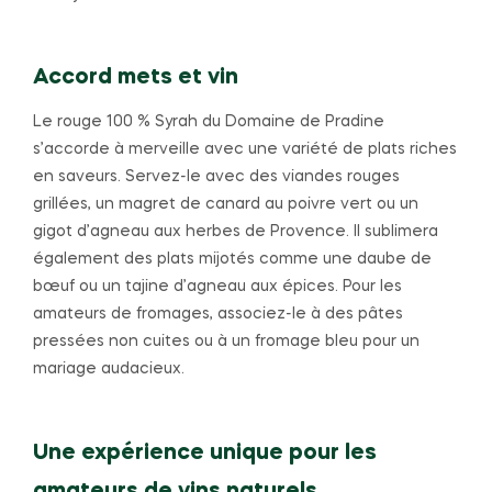
Accord mets et vin
Le rouge 100 % Syrah du Domaine de Pradine
s’accorde à merveille avec une variété de plats riches
en saveurs. Servez-le avec des viandes rouges
grillées, un magret de canard au poivre vert ou un
gigot d’agneau aux herbes de Provence. Il sublimera
également des plats mijotés comme une daube de
bœuf ou un tajine d’agneau aux épices. Pour les
amateurs de fromages, associez-le à des pâtes
pressées non cuites ou à un fromage bleu pour un
mariage audacieux.
Une expérience unique pour les
amateurs de vins naturels