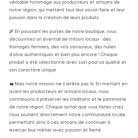
véritable hommage aux producteurs et artisans de
notre région, qui mettent tout leur savoir-faire et leur
passion dans la création de leurs produits.
🌾 En poussant les portes de notre boutique, vous
découvrirez un éventail de trésors locaux : des
fromages fermiers, des vins savoureux, des huiles
d’olive authentiques et bien plus encore ! Chaque
produit a été sélectionné avec soin pour sa qualité et
son caractère unique.
💼 Mais notre mission ne s’arrête pas là. En mettant en
avant les producteurs et artisans locaux, nous
contribuons à préserver les traditions et le patrimoine
de notre région. Chaque achat que vous faites chez
nous soutient directement notre communauté locale,
permettant ainsi à ces artisans de continuer à
exercer leur métier avec passion et fierté.