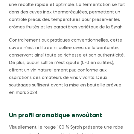
une récolte rapide et optimale. La fermentation se fait
dans des cuves inox thermorégulées, permettant un
contrôle précis des températures pour préserver les
arômes fruités et les caractères variétaux de la Syrah.
Contrairement aux pratiques conventionnelles, cette
cuvée n’est ni filtrée ni collée avec de la bentonite,
conservant ainsi toute sa richesse et son authenticité.
De plus, aucun sulfite n’est ajouté (0-0 en sulfites),
offrant un vin naturellement pur, conforme aux
aspirations des amateurs de vins vivants. Deux
soutirages suffisent avant la mise en bouteille prévue
en mars 2024.
Un profil aromatique envoûtant
Visuellement, le rouge 100 % Syrah présente une robe