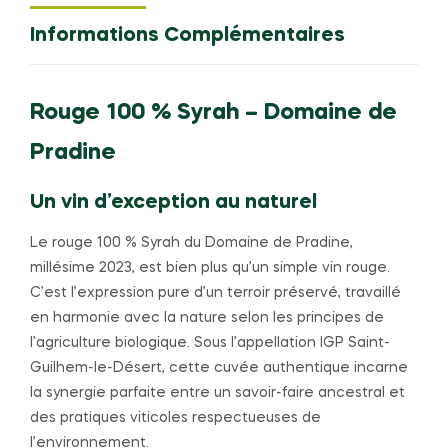
Informations Complémentaires
Rouge 100 % Syrah – Domaine de
Pradine
Un vin d’exception au naturel
Le rouge 100 % Syrah du Domaine de Pradine,
millésime 2023, est bien plus qu’un simple vin rouge.
C’est l’expression pure d’un terroir préservé, travaillé
en harmonie avec la nature selon les principes de
l’agriculture biologique. Sous l’appellation IGP Saint-
Guilhem-le-Désert, cette cuvée authentique incarne
la synergie parfaite entre un savoir-faire ancestral et
des pratiques viticoles respectueuses de
l’environnement.