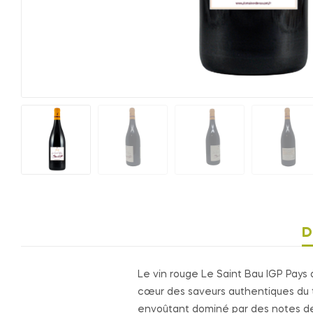
D
Le vin rouge Le Saint Bau IGP Pays 
cœur des saveurs authentiques du t
envoûtant dominé par des notes de