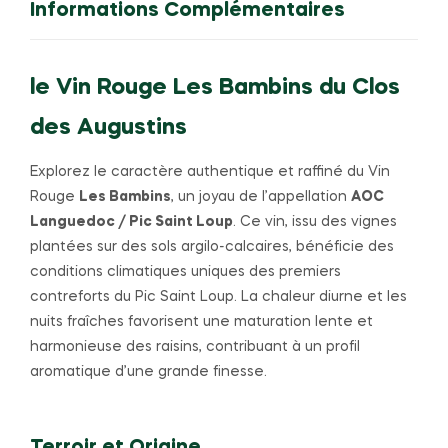
Informations Complémentaires
le Vin Rouge Les Bambins du Clos
des Augustins
Explorez le caractère authentique et raffiné du Vin
Rouge
Les Bambins
, un joyau de l’appellation
AOC
Languedoc / Pic Saint Loup
. Ce vin, issu des vignes
plantées sur des sols argilo-calcaires, bénéficie des
conditions climatiques uniques des premiers
contreforts du Pic Saint Loup. La chaleur diurne et les
nuits fraîches favorisent une maturation lente et
harmonieuse des raisins, contribuant à un profil
aromatique d’une grande finesse.
Terroir et Origine