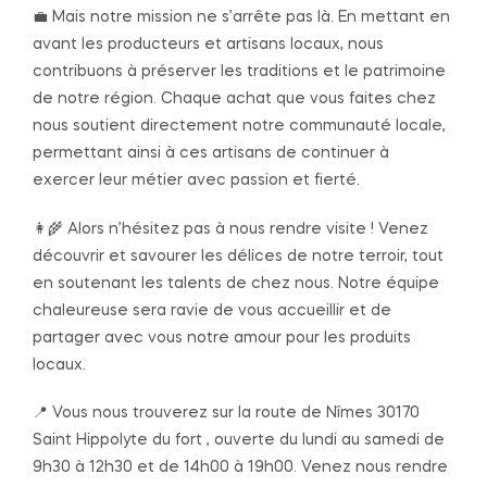
💼 Mais notre mission ne s’arrête pas là. En mettant en
avant les producteurs et artisans locaux, nous
contribuons à préserver les traditions et le patrimoine
de notre région. Chaque achat que vous faites chez
nous soutient directement notre communauté locale,
permettant ainsi à ces artisans de continuer à
exercer leur métier avec passion et fierté.
👩‍🌾 Alors n’hésitez pas à nous rendre visite ! Venez
découvrir et savourer les délices de notre terroir, tout
en soutenant les talents de chez nous. Notre équipe
chaleureuse sera ravie de vous accueillir et de
partager avec vous notre amour pour les produits
locaux.
📍 Vous nous trouverez sur la route de Nîmes 30170
Saint Hippolyte du fort , ouverte du lundi au samedi de
9h30 à 12h30 et de 14h00 à 19h00. Venez nous rendre