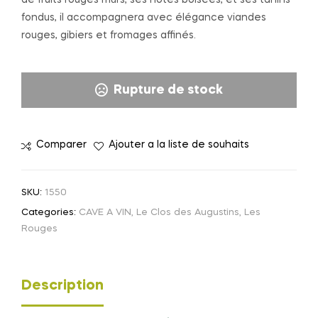
fondus, il accompagnera avec élégance viandes
rouges, gibiers et fromages affinés.
Rupture de stock
Comparer
Ajouter a la liste de souhaits
SKU:
1550
Categories:
CAVE A VIN
,
Le Clos des Augustins
,
Les
Rouges
Description