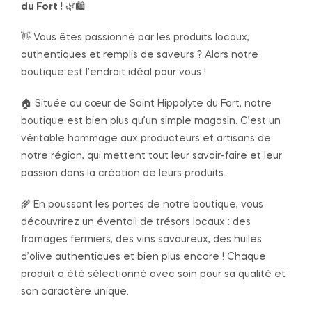
du Fort !
🌿🛍️
👋 Vous êtes passionné par les produits locaux,
authentiques et remplis de saveurs ? Alors notre
boutique est l’endroit idéal pour vous !
🏠 Située au cœur de Saint Hippolyte du Fort, notre
boutique est bien plus qu’un simple magasin. C’est un
véritable hommage aux producteurs et artisans de
notre région, qui mettent tout leur savoir-faire et leur
passion dans la création de leurs produits.
🌾 En poussant les portes de notre boutique, vous
découvrirez un éventail de trésors locaux : des
fromages fermiers, des vins savoureux, des huiles
d’olive authentiques et bien plus encore ! Chaque
produit a été sélectionné avec soin pour sa qualité et
son caractère unique.