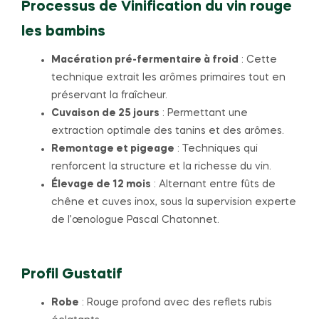
Processus de Vinification du vin rouge
les bambins
Macération pré-fermentaire à froid
: Cette
technique extrait les arômes primaires tout en
préservant la fraîcheur.
Cuvaison de 25 jours
: Permettant une
extraction optimale des tanins et des arômes.
Remontage et pigeage
: Techniques qui
renforcent la structure et la richesse du vin.
Élevage de 12 mois
: Alternant entre fûts de
chêne et cuves inox, sous la supervision experte
de l’œnologue Pascal Chatonnet.
Profil Gustatif
Robe
: Rouge profond avec des reflets rubis