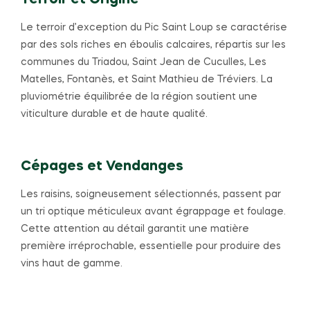
Le terroir d’exception du Pic Saint Loup se caractérise
par des sols riches en éboulis calcaires, répartis sur les
communes du Triadou, Saint Jean de Cuculles, Les
Matelles, Fontanès, et Saint Mathieu de Tréviers. La
pluviométrie équilibrée de la région soutient une
viticulture durable et de haute qualité.
Cépages et Vendanges
Les raisins, soigneusement sélectionnés, passent par
un tri optique méticuleux avant égrappage et foulage.
Cette attention au détail garantit une matière
première irréprochable, essentielle pour produire des
vins haut de gamme.