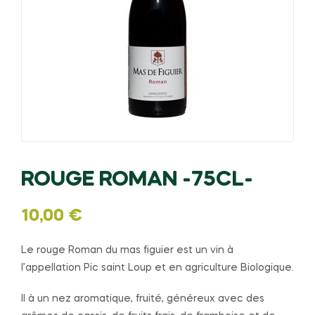
ROUGE ROMAN -75CL-
10,00
€
Le rouge Roman du mas figuier est un vin à
l’
appellation Pic saint Loup et en agriculture Biologique.
Il à un nez aromatique, fruité, généreux avec des