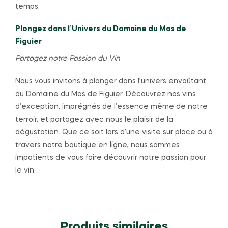
temps.
Plongez dans l’Univers du Domaine du Mas de
Figuier
Partagez notre Passion du Vin
Nous vous invitons à plonger dans l’univers envoûtant
du Domaine du Mas de Figuier. Découvrez nos vins
d’exception, imprégnés de l’essence même de notre
terroir, et partagez avec nous le plaisir de la
dégustation. Que ce soit lors d’une visite sur place ou à
travers notre boutique en ligne, nous sommes
impatients de vous faire découvrir notre passion pour
le vin.
Produits similaires