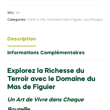
SKU:
34
Categories:
CAVE A VIN
,
Domaine Mas Figuier
,
Les Rouges
Description
Informations Complémentaires
Explorez la Richesse du
Terroir avec le Domaine du
Mas de Figuier
Un Art de Vivre dans Chaque
Bouteille