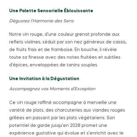
Une Palette Sensorielle Éblouissante
Dégustez l’Harmonie des Sens
Notre vin rouge, d’une couleur grenat profonde aux
reflets violines, séduit par son nez généreux de cassis,
de fruits frais et de framboise. En bouche, il révèle
toute sa finesse avec des notes fruitées et subtiles
d’épices, enveloppées de tanins souples.
Une Invitation à la Dégustation
Accompagnez vos Moments d’Exception
Ce vin rouge raffiné accompagne à merveille une
variété de plats, des charcuteries aux viandes rouges
grillées en passant par les plats végétariens. Son
potentiel de garde jusqu’en 2028 promet une
expérience gustative qui évolue et s’enrichit avec le