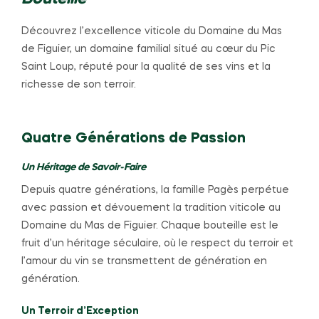
Découvrez l’excellence viticole du Domaine du Mas
de Figuier, un domaine familial situé au cœur du Pic
Saint Loup, réputé pour la qualité de ses vins et la
richesse de son terroir.
Quatre Générations de Passion
Un Héritage de Savoir-Faire
Depuis quatre générations, la famille Pagès perpétue
avec passion et dévouement la tradition viticole au
Domaine du Mas de Figuier. Chaque bouteille est le
fruit d’un héritage séculaire, où le respect du terroir et
l’amour du vin se transmettent de génération en
génération.
Un Terroir d’Exception