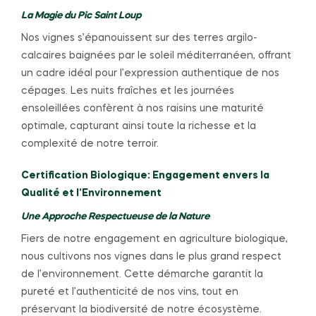
La Magie du Pic Saint Loup
Nos vignes s’épanouissent sur des terres argilo-
calcaires baignées par le soleil méditerranéen, offrant
un cadre idéal pour l’expression authentique de nos
cépages. Les nuits fraîches et les journées
ensoleillées confèrent à nos raisins une maturité
optimale, capturant ainsi toute la richesse et la
complexité de notre terroir.
Certification Biologique: Engagement envers la
Qualité et l’Environnement
Une Approche Respectueuse de la Nature
Fiers de notre engagement en agriculture biologique,
nous cultivons nos vignes dans le plus grand respect
de l’environnement. Cette démarche garantit la
pureté et l’authenticité de nos vins, tout en
préservant la biodiversité de notre écosystème.