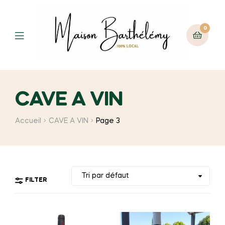
0
Menu
CAVE A VIN
Accueil
CAVE A VIN
Page 3
FILTER