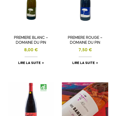
PREMIERE BLANC –
PREMIERE ROUGE –
DOMAINE DU PIN
DOMAINE DU PIN
8,00
€
7,50
€
LIRE LA SUITE
LIRE LA SUITE